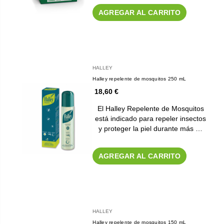
AGREGAR AL CARRITO
HALLEY
Halley repelente de mosquitos 250 mL
18,60 €
El Halley Repelente de Mosquitos
está indicado para repeler insectos
y proteger la piel durante más …
AGREGAR AL CARRITO
HALLEY
Halley repelente de mosquitos 150 mL