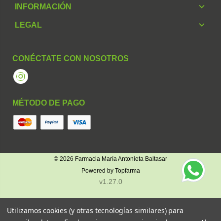
INFORMACIÓN
LEGAL
CONÉCTATE CON NOSOTROS
Instagram
MÉTODO DE PAGO
© 2026
Farmacia María Antonieta Baltasar
Powered by
Topfarma
v1.27.0
Utilizamos cookies (y otras tecnologías similares) para