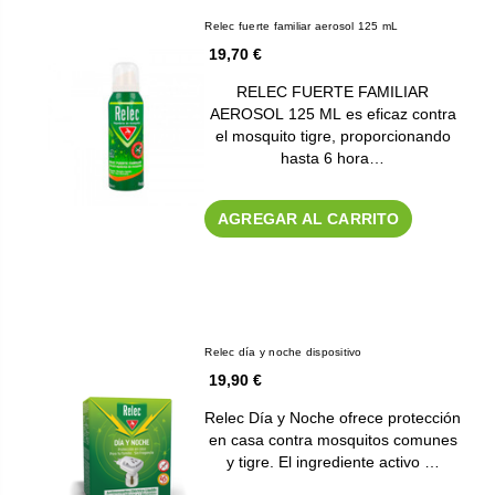
Relec fuerte familiar aerosol 125 mL
19,70 €
RELEC FUERTE FAMILIAR
AEROSOL 125 ML es eficaz contra
el mosquito tigre, proporcionando
hasta 6 hora…
AGREGAR AL CARRITO
Relec día y noche dispositivo
19,90 €
Relec Día y Noche ofrece protección
en casa contra mosquitos comunes
y tigre. El ingrediente activo …