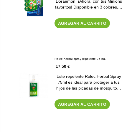
Doraemon. ¡Ahora, con tus Minions
favoritos! Disponible en 3 colores,…
AGREGAR AL CARRITO
Relec herbal spray repelente 75 mL
17,50 €
Este repelente Relec Herbal Spray
75ml es ideal para proteger a tus
hijos de las picadas de mosquito…
AGREGAR AL CARRITO