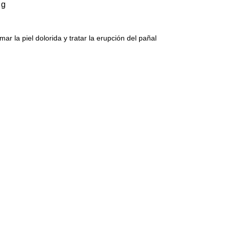
 g
 la piel dolorida y tratar la erupción del pañal