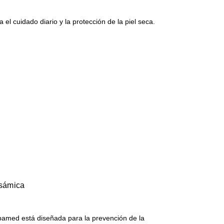
 el cuidado diario y la protección de la piel seca.
sámica
amed está diseñada para la prevención de la