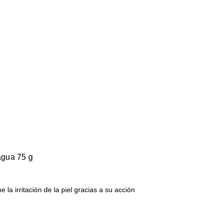
 agua 75 g
 la irritación de la piel gracias a su acción