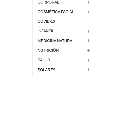
CORPORAL
COSMÉTICA FACIAL
COVID-19
INFANTIL
MEDICINA NATURAL
NUTRICIÓN
SALUD
SOLARES