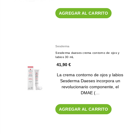
AGREGAR AL CARRITO
Sesderma
Sesderma daeses crema contorno de ojos y
labios 30 mL
41,90 €
La crema contorno de ojos y labios
Sesderma Daeses incorpora un
revolucionario componente, el
DMAE (…
AGREGAR AL CARRITO