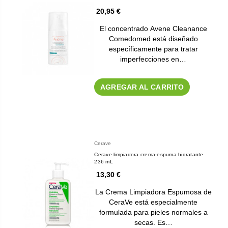
20,95 €
El concentrado Avene Cleanance
Comedomed está diseñado
específicamente para tratar
imperfecciones en…
AGREGAR AL CARRITO
Cerave
Cerave limpiadora crema-espuma hidratante
236 mL
13,30 €
La Crema Limpiadora Espumosa de
CeraVe está especialmente
formulada para pieles normales a
secas. Es…