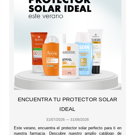
ENCUENTRA TU PROTECTOR SOLAR
IDEAL
31/07/2026 — 31/08/2026
Este verano, encuentra el protector solar perfecto para ti en
nuestra farmacia. Descubre nuestro amplio catálogo de