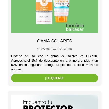
GAMA SOLARES
14/05/2026 — 31/08/2026
Disfruta del sol con la gama de solares de Eucerin.
Aprovecha el 15% de descuento en la primera unidad y un
50% en la segunda. Protege tu piel con calidad mientras
ahorras.
¡LO QUIERO!