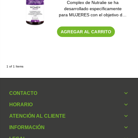
Complex de Nutralie se ha
desarrollado específicamente
para MUJERES con el objetivo d…
AGREGAR AL CARRITO
1 of 1 Items
CONTACTO
HORARIO
ATENCIÓN AL CLIENTE
INFORMACIÓN