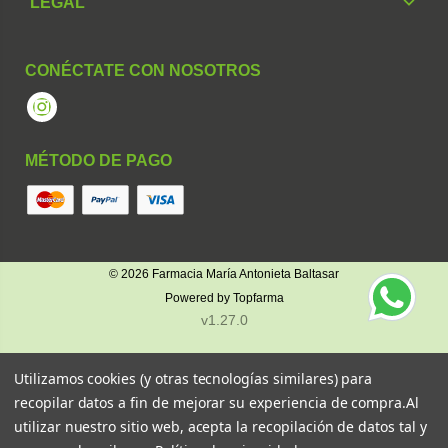
LEGAL
CONÉCTATE CON NOSOTROS
Instagram
MÉTODO DE PAGO
© 2026
Farmacia María Antonieta Baltasar
Powered by
Topfarma
v1.27.0
Utilizamos cookies (y otras tecnologías similares) para
recopilar datos a fin de mejorar su experiencia de compra.
Al
utilizar nuestro sitio web, acepta la recopilación de datos tal y