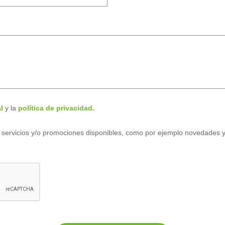
l
y la
política de privacidad.
os servicios y/o promociones disponibles, como por ejemplo novedades 