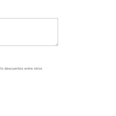
y/o descuentos entre otros