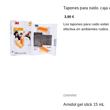
Tapones para ruido. caja 
3,90 €
Los tapones para ruido están
efectiva en ambientes ruidos
DIAFARM
Arnidol gel stick 15 mL