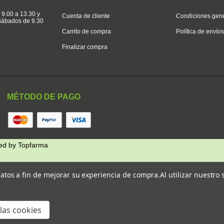
 9.00 a 13.30 y
Cuenta de cliente
Condiciones gen
 Sábados de 9.30
Carrito de compra
Política de envío
Finalizar compra
MÉTODO DE PAGO
ed by
Topfarma
 datos a fin de mejorar su experiencia de compra.
Al utilizar nuestro
las cookies