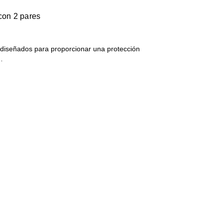
con 2 pares
 diseñados para proporcionar una protección
…