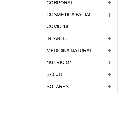
CORPORAL
COSMÉTICA FACIAL
COVID-19
INFANTIL
MEDICINA NATURAL
NUTRICIÓN
SALUD
SOLARES