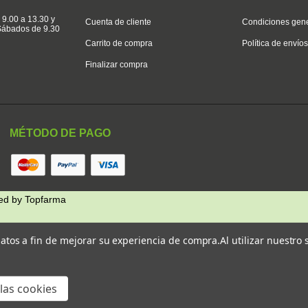
 9.00 a 13.30 y
Cuenta de cliente
Condiciones gen
 Sábados de 9.30
Carrito de compra
Política de envío
Finalizar compra
MÉTODO DE PAGO
ed by
Topfarma
 datos a fin de mejorar su experiencia de compra.
Al utilizar nuestro
las cookies