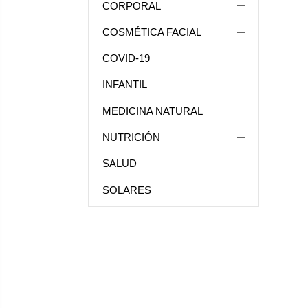
CORPORAL
COSMÉTICA FACIAL
COVID-19
INFANTIL
MEDICINA NATURAL
NUTRICIÓN
SALUD
SOLARES