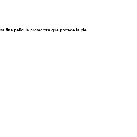
na fina película protectora que protege la piel