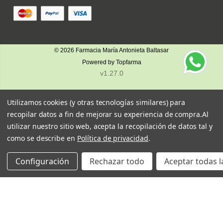
© 2026
Farmacia María Antonieta Baltasar
Powered by
Topfarma
v1.27.0
Utilizamos cookies (y otras tecnologías similares) para
recopilar datos a fin de mejorar su experiencia de compra.
Al
utilizar nuestro sitio web, acepta la recopilación de datos tal y
como se describe en
Política de privacidad
.
Configuración
Rechazar todo
Aceptar todas l