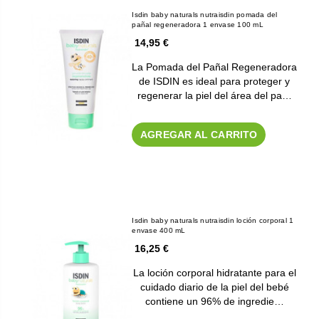
Isdin baby naturals nutraisdin pomada del
pañal regeneradora 1 envase 100 mL
14,95 €
La Pomada del Pañal Regeneradora
de ISDIN es ideal para proteger y
regenerar la piel del área del pa…
AGREGAR AL CARRITO
Isdin baby naturals nutraisdin loción corporal 1
envase 400 mL
16,25 €
La loción corporal hidratante para el
cuidado diario de la piel del bebé
contiene un 96% de ingredie…