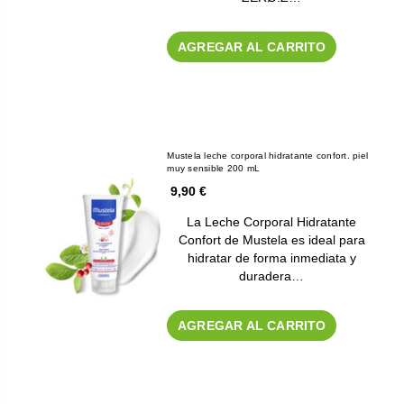
AGREGAR AL CARRITO
Mustela leche corporal hidratante confort. piel
muy sensible 200 mL
9,90 €
La Leche Corporal Hidratante
Confort de Mustela es ideal para
hidratar de forma inmediata y
duradera…
AGREGAR AL CARRITO