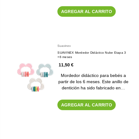
AGREGAR AL CARRITO
Suavinex
SUAVINEX Mordedor Didáctico Nube Etapa 3
+6 meses
11,50 €
Mordedor didáctico para bebés a
partir de los 6 meses. Este anillo de
dentición ha sido fabricado en…
AGREGAR AL CARRITO