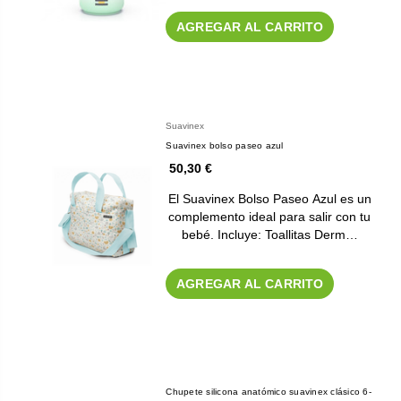
AGREGAR AL CARRITO
Suavinex
Suavinex bolso paseo azul
50,30 €
El Suavinex Bolso Paseo Azul es un
complemento ideal para salir con tu
bebé. Incluye: Toallitas Derm…
AGREGAR AL CARRITO
Chupete silicona anatómico suavinex clásico 6-