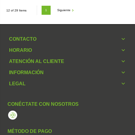
1
Siguiente
12 of 29 Items
CONTACTO
HORARIO
ATENCIÓN AL CLIENTE
INFORMACIÓN
LEGAL
CONÉCTATE CON NOSOTROS
Instagram
MÉTODO DE PAGO