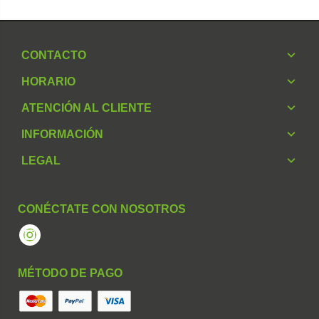
CONTACTO
HORARIO
ATENCIÓN AL CLIENTE
INFORMACIÓN
LEGAL
CONÉCTATE CON NOSOTROS
Instagram
MÉTODO DE PAGO