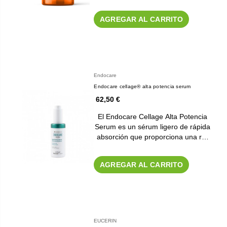
AGREGAR AL CARRITO
Endocare
Endocare cellage® alta potencia serum
62,50 €
El Endocare Cellage Alta Potencia
Serum es un sérum ligero de rápida
absorción que proporciona una r…
AGREGAR AL CARRITO
EUCERIN