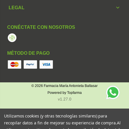
LEGAL
CONÉCTATE CON NOSOTROS
Instagram
MÉTODO DE PAGO
© 2026
Farmacia María Antonieta Baltasar
Powered by
Topfarma
v1.27.0
Utilizamos cookies (y otras tecnologías similares) para
recopilar datos a fin de mejorar su experiencia de compra.
Al