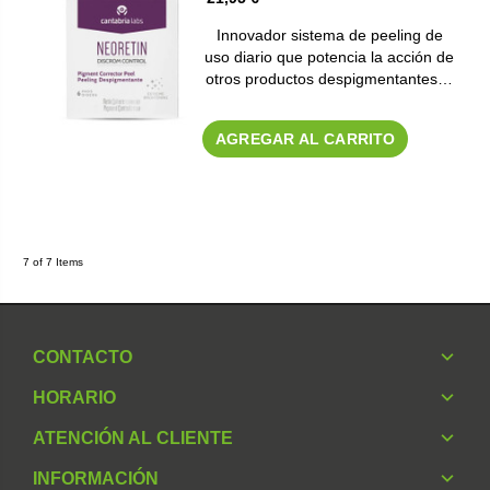
Innovador sistema de peeling de
uso diario que potencia la acción de
otros productos despigmentantes…
AGREGAR AL CARRITO
7 of 7 Items
CONTACTO
HORARIO
ATENCIÓN AL CLIENTE
INFORMACIÓN