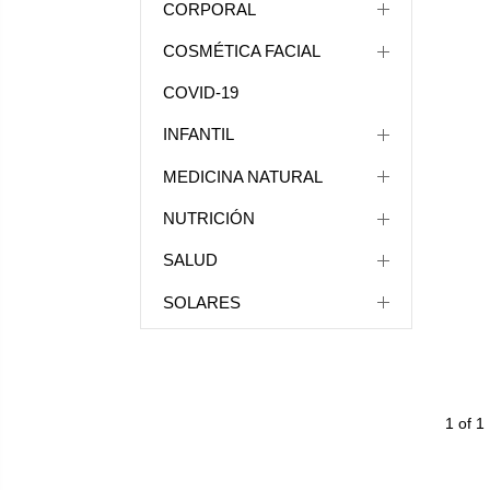
CORPORAL
COSMÉTICA FACIAL
COVID-19
INFANTIL
MEDICINA NATURAL
NUTRICIÓN
SALUD
SOLARES
1 of 1