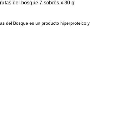
frutas del bosque 7 sobres x 30 g
tas del Bosque es un producto hiperproteico y