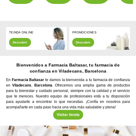
TEINDA ONLINE
PROMOCIONES
Descubrir
Descubrir
Bienvenidos a
Farmacia Baltasar
, tu farmacia de
confianza
en Viladecans, Barcelona
En
Farmacia Baltasar
te damos la bienvenida a tu farmacia de confianza
en
Viladecans
,
Barcelona
. Ofrecemos una amplia gama de productos
para tu bienestar y cuidado personal, siempre con la calidad y el servicio
que te mereces. Nuestro equipo de profesionales está a tu disposición
para ayudarte a encontrar lo que necesitas. ¡Confía en nosotros para
acompañarte en cada paso hacia una vida más saludable y plena!
Visitar tienda