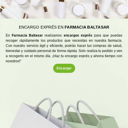
ENCARGO EXPRÉS EN
FARMACIA BALTASAR
En
Farmacia Baltasar
realizamos
encargos exprés
para que puedas
recoger rápidamente los productos que necesitas en nuestra farmacia.
Con nuestro servicio ágil y eficiente, podrás hacer tus compras de salud,
bienestar y cuidado personal de forma rápida. Solo realiza tu pedido y ven
a recogerlo en el mismo día. ¡Haz tu encargo exprés y ahorra tiempo con
nosotros!"
Encargar