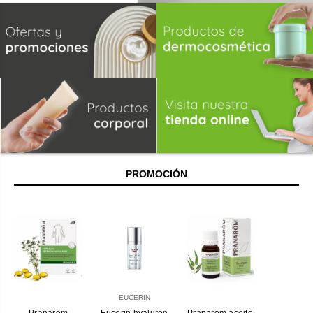
PROMOCIÓN
EUCERIN