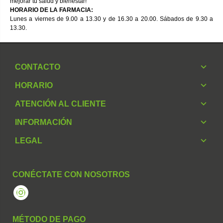
mejorar tu salud y bienestar!
HORARIO DE LA FARMACIA:
Lunes a viernes de 9.00 a 13.30 y de 16.30 a 20.00. Sábados de 9.30 a
13.30.
CONTACTO
HORARIO
ATENCIÓN AL CLIENTE
INFORMACIÓN
LEGAL
CONÉCTATE CON NOSOTROS
Instagram
MÉTODO DE PAGO