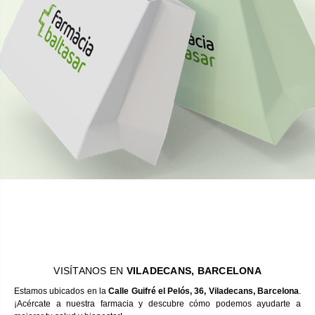
VISÍTANOS EN
VILADECANS, BARCELONA
Estamos ubicados en la
Calle Guifré el Pelós, 36, Viladecans, Barcelona
.
¡Acércate a nuestra farmacia y descubre cómo podemos ayudarte a