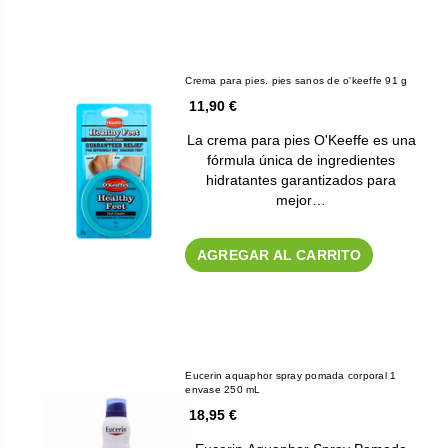
Crema para pies. pies sanos de o'keeffe 91 g
11,90 €
La crema para pies O'Keeffe es una
fórmula única de ingredientes
hidratantes garantizados para
mejor…
AGREGAR AL CARRITO
Eucerin aquaphor spray pomada corporal 1
envase 250 mL
18,95 €