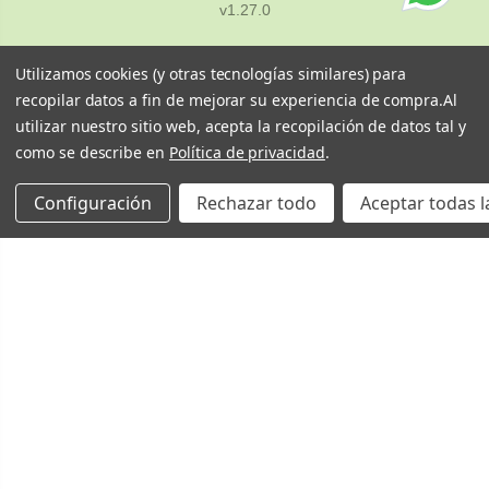
v1.27.0
Utilizamos cookies (y otras tecnologías similares) para
recopilar datos a fin de mejorar su experiencia de compra.
Al
utilizar nuestro sitio web, acepta la recopilación de datos tal y
como se describe en
Política de privacidad
.
Configuración
Rechazar todo
Aceptar todas l