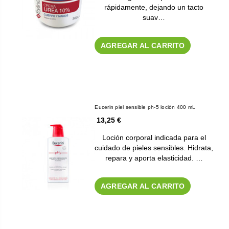
rápidamente, dejando un tacto
suav…
AGREGAR AL CARRITO
Eucerin piel sensible ph-5 loción 400 mL
13,25 €
Loción corporal indicada para el
cuidado de pieles sensibles. Hidrata,
repara y aporta elasticidad. …
AGREGAR AL CARRITO