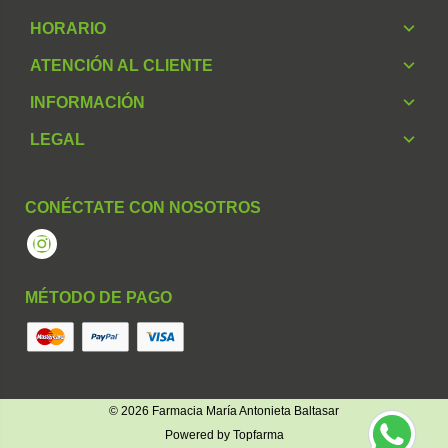
HORARIO
ATENCIÓN AL CLIENTE
INFORMACIÓN
LEGAL
CONÉCTATE CON NOSOTROS
Instagram
MÉTODO DE PAGO
© 2026
Farmacia María Antonieta Baltasar
Powered by
Topfarma