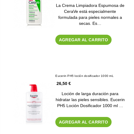
La Crema Limpiadora Espumosa de
CeraVe está especialmente
formulada para pieles normales a
secas. Es…
AGREGAR AL CARRITO
Eucerin PH5 loción dosificador 1000 mL
26,50 €
Loción de larga duración para
hidratar las pieles sensibles. Eucerin
PH5 Loción Dosificador 1000 ml …
AGREGAR AL CARRITO