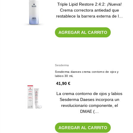
Triple Lipid Restore 2:4:2: ¡Nueva!
Crema correctora antiedad que
restablece la barrera externa de l…
AGREGAR AL CARRITO
Sesderma
Sesderma daeses crema contorno de ojos y
labios 30 mL
41,90 €
La crema contorno de ojos y labios
Sesderma Daeses incorpora un
revolucionario componente, el
DMAE (…
AGREGAR AL CARRITO