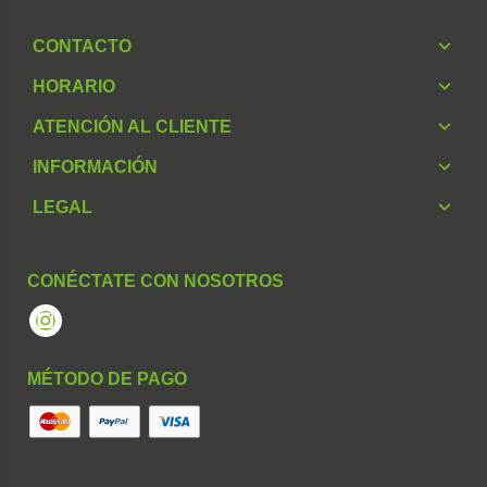
CONTACTO
HORARIO
ATENCIÓN AL CLIENTE
INFORMACIÓN
LEGAL
CONÉCTATE CON NOSOTROS
Instagram
MÉTODO DE PAGO