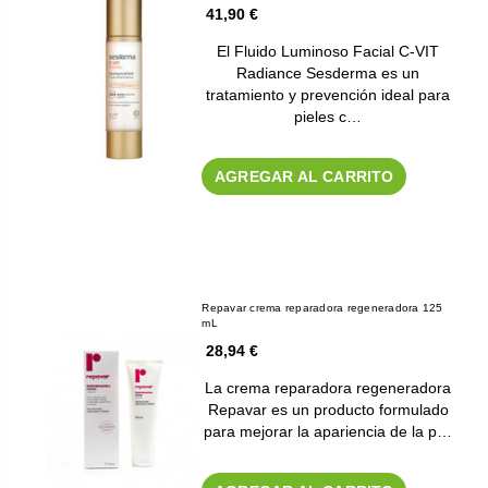
41,90 €
El Fluido Luminoso Facial C-VIT
Radiance Sesderma es un
tratamiento y prevención ideal para
pieles c…
AGREGAR AL CARRITO
Repavar crema reparadora regeneradora 125
mL
28,94 €
La crema reparadora regeneradora
Repavar es un producto formulado
para mejorar la apariencia de la p…