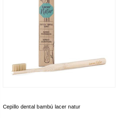
Cepillo dental bambú lacer natur