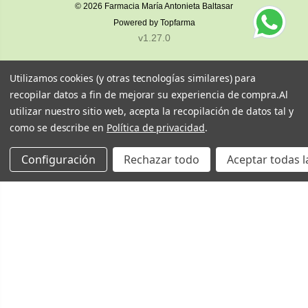
© 2026
Farmacia María Antonieta Baltasar
Powered by
Topfarma
v1.27.0
Utilizamos cookies (y otras tecnologías similares) para
recopilar datos a fin de mejorar su experiencia de compra.
Al
utilizar nuestro sitio web, acepta la recopilación de datos tal y
como se describe en
Política de privacidad
.
Configuración
Rechazar todo
Aceptar todas l