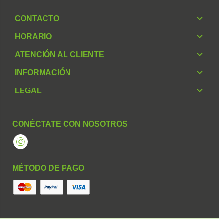
CONTACTO
HORARIO
ATENCIÓN AL CLIENTE
INFORMACIÓN
LEGAL
CONÉCTATE CON NOSOTROS
Instagram
MÉTODO DE PAGO