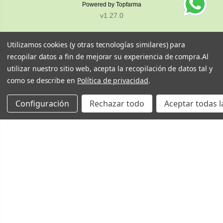
Powered by
Topfarma
v1.27.0
Utilizamos cookies (y otras tecnologías similares) para
recopilar datos a fin de mejorar su experiencia de compra.
Al
utilizar nuestro sitio web, acepta la recopilación de datos tal y
como se describe en
Política de privacidad
.
Configuración
Rechazar todo
Aceptar todas l