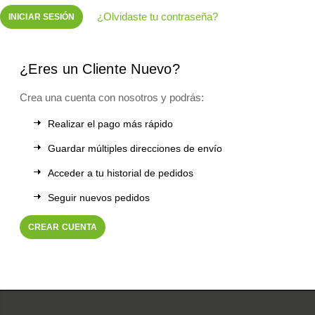
¿Olvidaste tu contraseña?
¿Eres un Cliente Nuevo?
Crea una cuenta con nosotros y podrás:
Realizar el pago más rápido
Guardar múltiples direcciones de envío
Acceder a tu historial de pedidos
Seguir nuevos pedidos
CREAR CUENTA