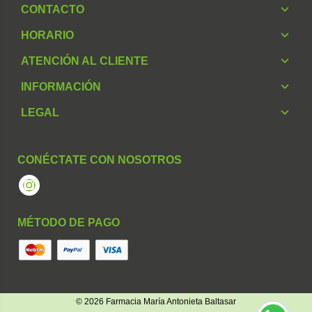
CONTACTO
HORARIO
ATENCIÓN AL CLIENTE
INFORMACIÓN
LEGAL
CONÉCTATE CON NOSOTROS
Instagram
MÉTODO DE PAGO
© 2026
Farmacia María Antonieta Baltasar