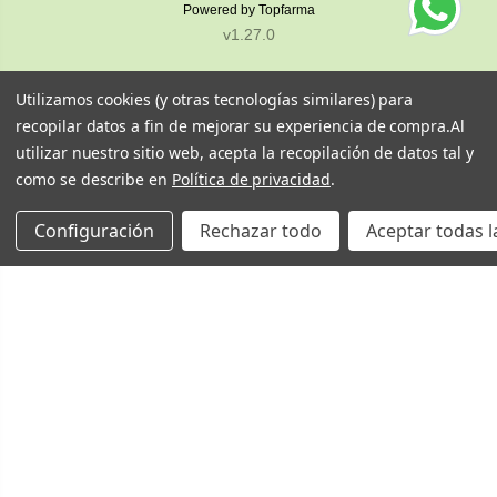
Powered by
Topfarma
v1.27.0
Utilizamos cookies (y otras tecnologías similares) para
recopilar datos a fin de mejorar su experiencia de compra.
Al
utilizar nuestro sitio web, acepta la recopilación de datos tal y
como se describe en
Política de privacidad
.
Configuración
Rechazar todo
Aceptar todas l