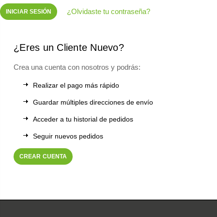
¿Olvidaste tu contraseña?
¿Eres un Cliente Nuevo?
Crea una cuenta con nosotros y podrás:
Realizar el pago más rápido
Guardar múltiples direcciones de envío
Acceder a tu historial de pedidos
Seguir nuevos pedidos
CREAR CUENTA