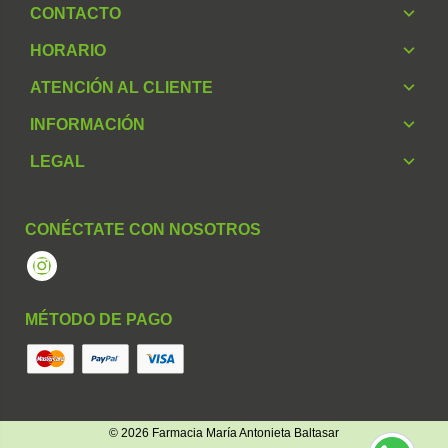
CONTACTO
HORARIO
ATENCIÓN AL CLIENTE
INFORMACIÓN
LEGAL
CONÉCTATE CON NOSOTROS
Instagram
MÉTODO DE PAGO
© 2026
Farmacia María Antonieta Baltasar